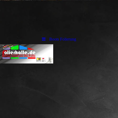
Boots Folierung