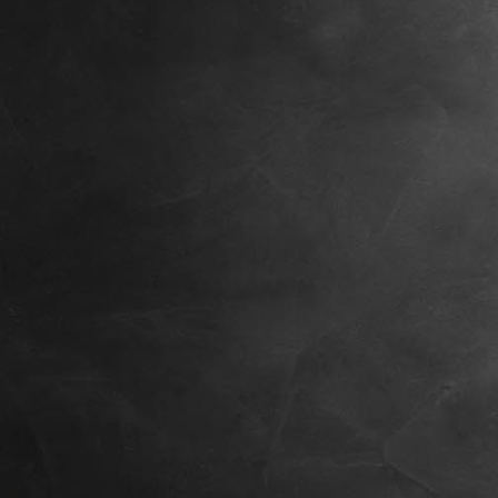
Nachher