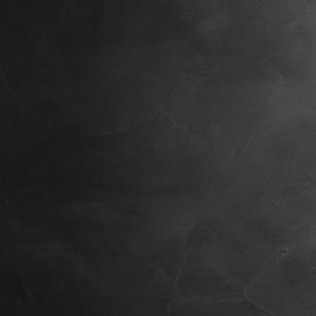
Nachher